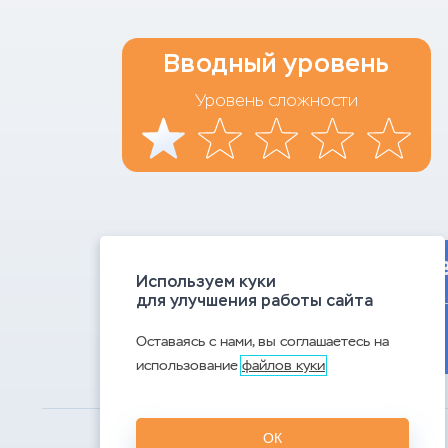
Вводный уровень
Уровень сложности
Цифров
Используем куки
для улучшения работы сайта
Урове
Оставаясь с нами, вы соглашаетесь на
использование
файлов куки
ОК