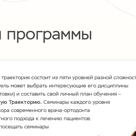
и программы
траектория состоит из пяти уровней разной сложнос
тель может выбрать интересующие его дисциплины
товки) и составить свой личный план обучения –
ую Траекторию.
Семинары каждого уровня
ора современного врача-ортодонта
ного подхода к лечению пациентов.
 посещать семинары