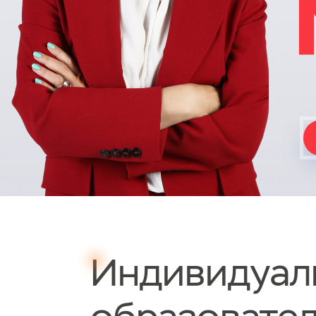
Индивидуал