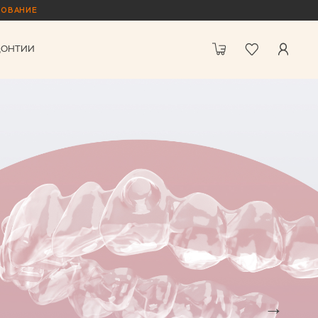
ЗОВАНИЕ
ДОНТИИ