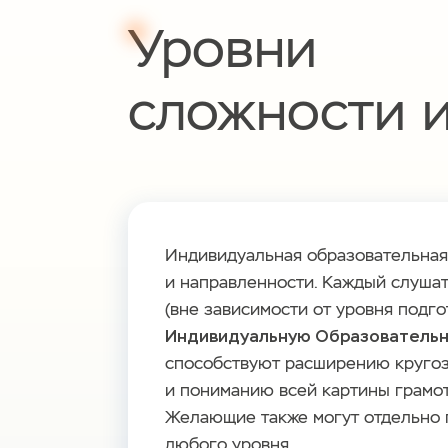
Уровни
сложности 
Индивидуальная образовательная 
и направленности. Каждый слуша
(вне зависимости от уровня подго
Индивидуальную Образовательн
способствуют расширению кругоз
и пониманию всей картины грамот
Желающие также могут отдельно
любого уровня.