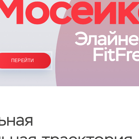
ПЕРЕЙТИ
ьная