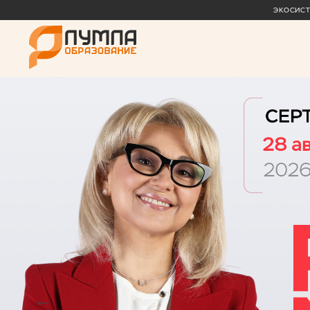
ЭКОСИС