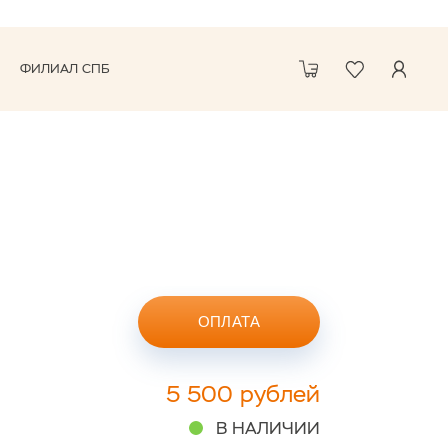
ФИЛИАЛ СПБ
ОПЛАТА
5 500 рублей
В НАЛИЧИИ